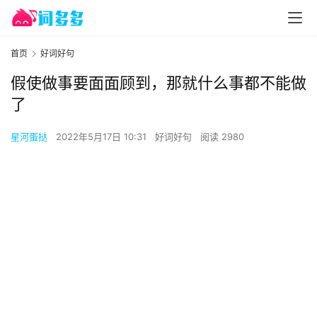
首页
好词好句
假使做事要面面顾到，那就什么事都不能做
了
星河蛋挞
2022年5月17日 10:31
好词好句
阅读 2980