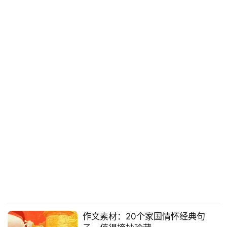
作文素材：20个家国情怀经典句