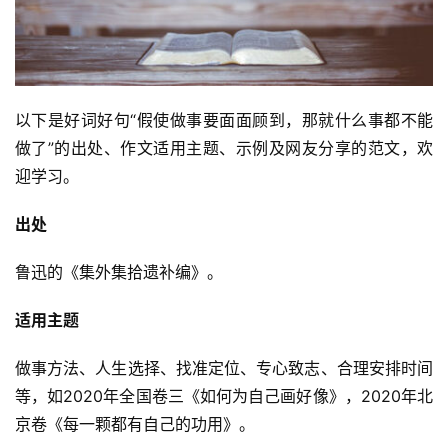
以下是好词好句“假使做事要面面顾到，那就什么事都不能
做了”的出处、作文适用主题、示例及网友分享的范文，欢
迎学习。
出处
鲁迅的《集外集拾遗补编》。
适用主题
做事方法、人生选择、找准定位、专心致志、合理安排时间
等，如2020年全国卷三《如何为自己画好像》，2020年北
京卷《每一颗都有自己的功用》。