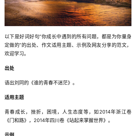
以下是好词好句“你成长中遇到的所有问题，都是为你量身
定做的”的出处、作文适用主题、示例及网友分享的范文，
欢迎学习。
出处
语出刘同的《谁的青春不迷茫》。
适用主题
青春成长，挫折，困境，人生态度等，如2014年浙江卷
《门和路》，2014年四川卷《站起来掌握世界》。
示例