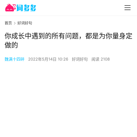
首页
好词好句
你成长中遇到的所有问题，都是为你量身定
做的
魏满十四碎
2022年5月14日 10:26
好词好句
阅读 2108