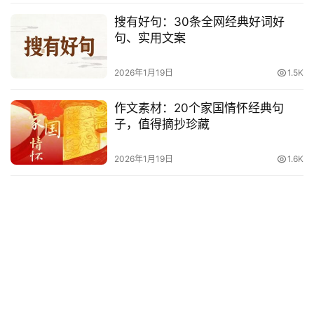
搜有好句：30条全网经典好词好
句、实用文案
2026年1月19日
1.5K
作文素材：20个家国情怀经典句
子，值得摘抄珍藏
2026年1月19日
1.6K