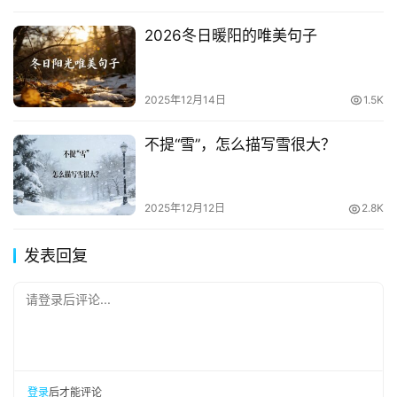
2026冬日暖阳的唯美句子
2025年12月14日
1.5K
不提“雪”，怎么描写雪很大？
2025年12月12日
2.8K
发表回复
请登录后评论...
登录
后才能评论