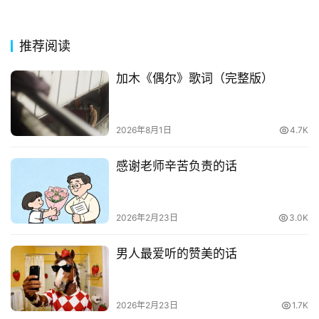
推荐阅读
加木《偶尔》歌词（完整版）
2026年8月1日
4.7K
感谢老师辛苦负责的话
2026年2月23日
3.0K
男人最爱听的赞美的话
2026年2月23日
1.7K