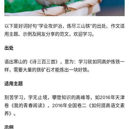
以下是好词好句“学业攻炉冶，炼尽三山铁”的出处、作文适
用主题、示例及网友分享的范文，欢迎学习。
出处
语出寒山的《诗三百三首》，意为：学习就如同高炉炼铁一
样，需要大量的铁矿石才能炼出一块好铁。
适用主题
刻苦学习，学无止境，攀登知识的高峰等，如2016年天津
卷《我的青春阅读》，2016年全国卷二《如何提高语文素
养》。
示例