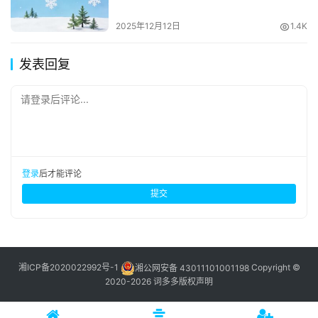
2025年12月12日
1.4K
发表回复
请登录后评论...
登录
后才能评论
提交
湘ICP备2020022992号-1
湘公网安备 43011101001198
Copyright ©
2020-2026 词多多
版权声明