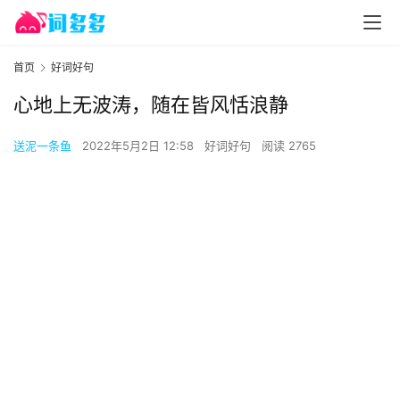
首页
好词好句
心地上无波涛，随在皆风恬浪静
送泥一条鱼
2022年5月2日 12:58
好词好句
阅读 2765