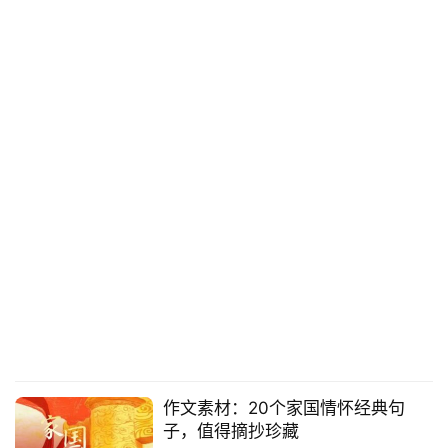
作文素材：20个家国情怀经典句
子，值得摘抄珍藏