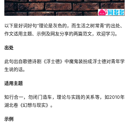
以下是好词好句“理论是灰色的，而生活之树常青”的出处、
作文适用主题、示例及网友分享的两篇范文，欢迎学习。
出处
此句出自歌德诗剧《浮士德》中魔鬼装扮成浮士德对青年学
生说的话。
适用主题
知行合一，勿闭门造车，理论与实践的关系等，如2010年
湖北卷《幻想与现实》。
示例