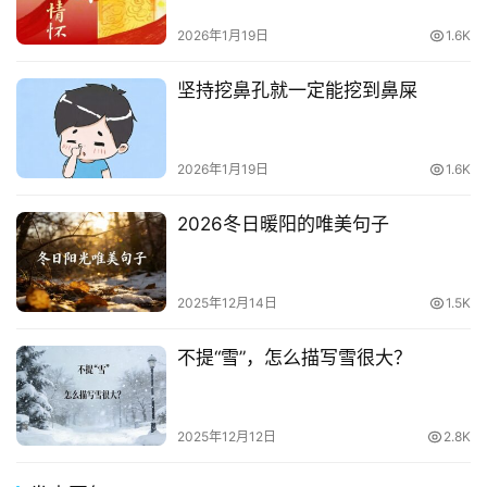
2026年1月19日
1.6K
坚持挖鼻孔就一定能挖到鼻屎
2026年1月19日
1.6K
2026冬日暖阳的唯美句子
2025年12月14日
1.5K
不提“雪”，怎么描写雪很大？
2025年12月12日
2.8K