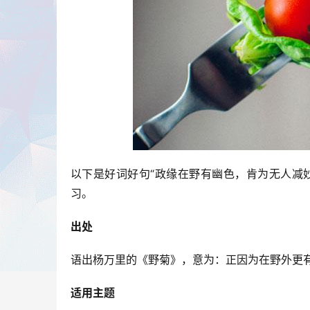
以下是好词好句“政缘在野有幽色，肯为无人减
习。
出处
语出杨万里的《野菊》，意为：正因为在野外更
适用主题