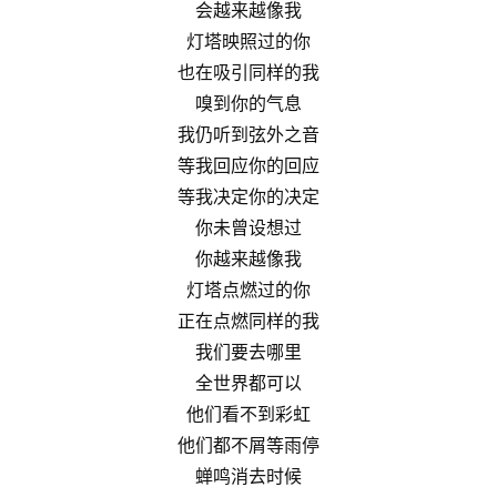
会越来越像我
灯塔映照过的你
也在吸引同样的我
嗅到你的气息
我仍听到弦外之音
等我回应你的回应
等我决定你的决定
你未曾设想过
你越来越像我
灯塔点燃过的你
正在点燃同样的我
我们要去哪里
全世界都可以
他们看不到彩虹
他们都不屑等雨停
蝉鸣消去时候