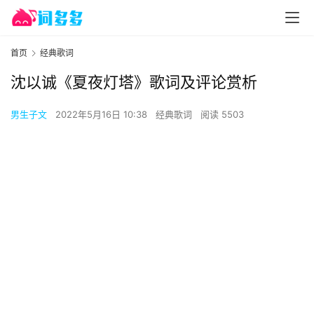
首页
经典歌词
沈以诚《夏夜灯塔》歌词及评论赏析
男生子文
2022年5月16日 10:38
经典歌词
阅读 5503