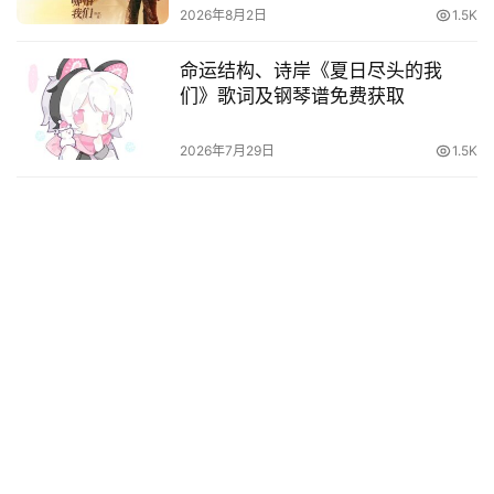
2026年8月2日
1.5K
命运结构、诗岸《夏日尽头的我
们》歌词及钢琴谱免费获取
2026年7月29日
1.5K