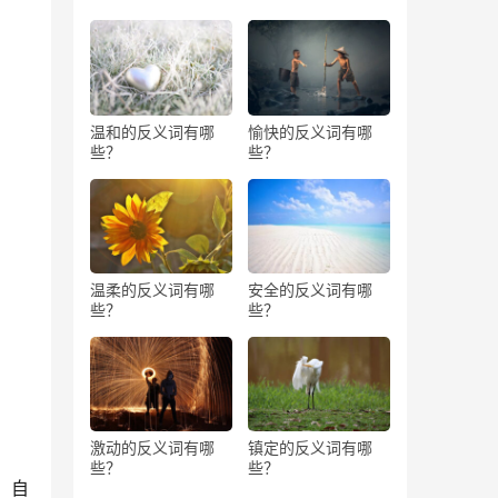
温和的反义词有哪
愉快的反义词有哪
些？
些？
温柔的反义词有哪
安全的反义词有哪
些？
些？
激动的反义词有哪
镇定的反义词有哪
些？
些？
。自