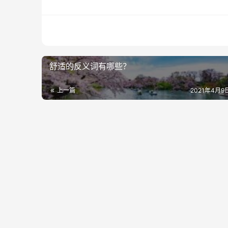
舒适的反义词有哪些？
上一篇
2021年4月9日