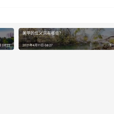
美甲的反义词有哪些？
 08:22
2021年4月11日 08:27
下