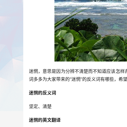
迷惘，意思是因为分辨不清楚而不知道应该怎样
词多多为大家带来的“迷惘”的反义词有哪些，希
迷惘的反义词
坚定、清楚
迷惘的英文翻译