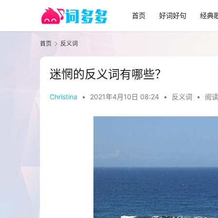
首页
好词好句
经典
首页
反义词
迷惘的反义词有哪些？
Christina
•
2021年4月10日 08:24
•
反义词
•
阅读