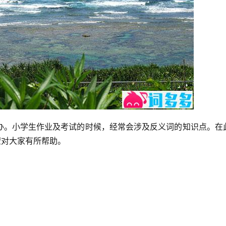
办。小学生作业及考试的时候，经常会涉及反义词的知识点。在
望对大家有所帮助。