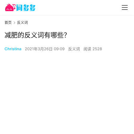
首页
反义词
减肥的反义词有哪些？
Christina
2021年3月26日 09:09
反义词
阅读 2528