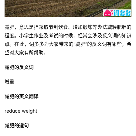
减肥，意思是指采取节制饮食、增加锻炼等办法减轻肥胖的
程度。小学生作业及考试的时候，经常会涉及反义词的知识
点。在此，词多多为大家带来的“减肥”的反义词有哪些，希
望对大家有所帮助。
减肥的反义词
增重
减肥的英文翻译
reduce weight
减肥的造句