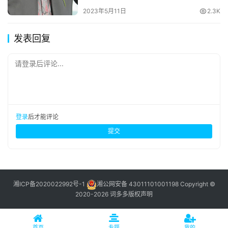
2023年5月11日
2.3K
发表回复
请登录后评论...
登录
后才能评论
提交
湘ICP备2020022992号-1
湘公网安备 43011101001198
Copyright ©
2020-2026 词多多
版权声明
首页
专题
我的