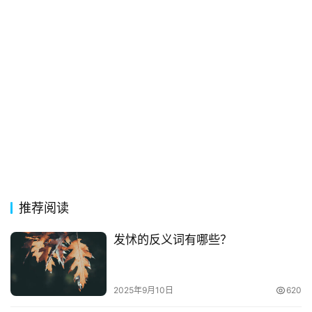
推荐阅读
发怵的反义词有哪些？
2025年9月10日
620