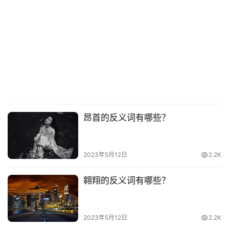
昂首的反义词有哪些？
2023年5月12日
2.2K
翱翔的反义词有哪些？
2023年5月12日
2.2K