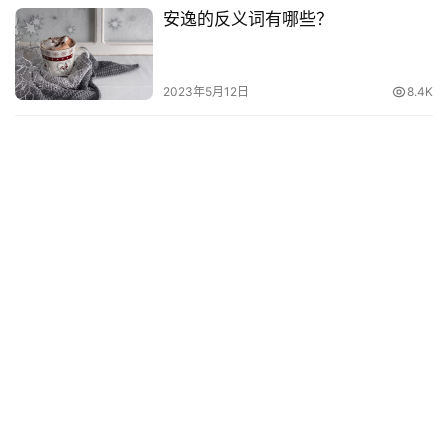
安逸的反义词有哪些？
2023年5月12日
8.4K