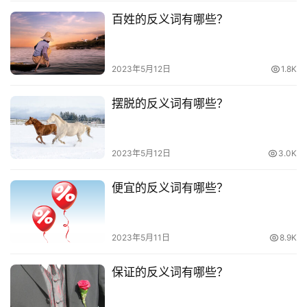
百姓的反义词有哪些？
2023年5月12日
1.8K
摆脱的反义词有哪些？
2023年5月12日
3.0K
便宜的反义词有哪些？
2023年5月11日
8.9K
保证的反义词有哪些？