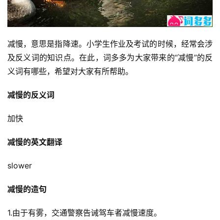
减慢，意思是指降速。小学生作业及考试的时候，经常会涉
及反义词的知识点。在此，词多多为大家带来的“减慢”的反
义词有哪些，希望对大家有所帮助。
减慢的反义词
加快
减慢的英文翻译
slower
减慢的造句
1.由于有雾，交通警察告诫驾车者减慢速度。