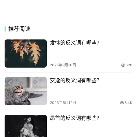
推荐阅读
发怵的反义词有哪些？
2025年9月10日
620
安逸的反义词有哪些？
2023年5月12日
8.4K
昂首的反义词有哪些？