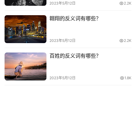
2023年5月12日
2.2K
翱翔的反义词有哪些？
2023年5月12日
2.2K
百姓的反义词有哪些？
2023年5月12日
1.8K