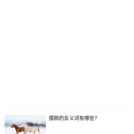
摆脱的反义词有哪些？