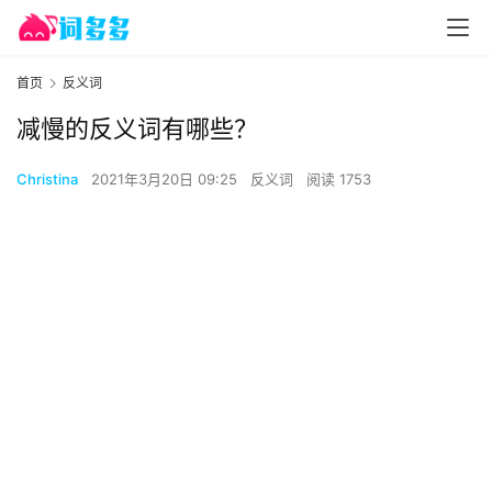
首页
反义词
减慢的反义词有哪些？
Christina
2021年3月20日 09:25
反义词
阅读 1753