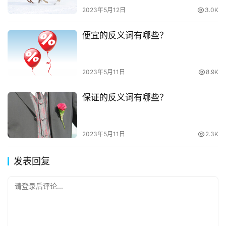
2023年5月12日
3.0K
便宜的反义词有哪些？
2023年5月11日
8.9K
保证的反义词有哪些？
2023年5月11日
2.3K
发表回复
请登录后评论...