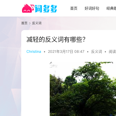
首页
好词好句
经典
首页
反义词
减轻的反义词有哪些？
Christina
•
2021年3月17日 08:47
•
反义词
•
阅读