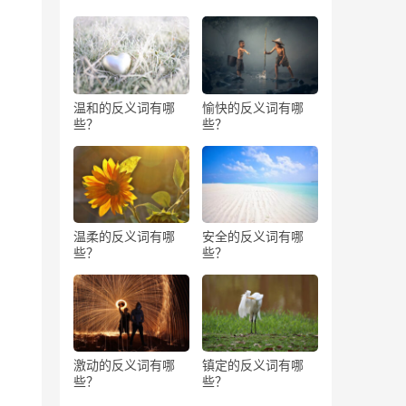
温和的反义词有哪
愉快的反义词有哪
些？
些？
温柔的反义词有哪
安全的反义词有哪
些？
些？
激动的反义词有哪
镇定的反义词有哪
些？
些？