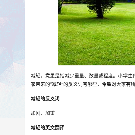
减轻，意思是指减少重量、数量或程度。小学生
家带来的“减轻”的反义词有哪些，希望对大家有
减轻的反义词
加剧、加重
减轻的英文翻译