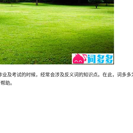
作业及考试的时候，经常会涉及反义词的知识点。在此，词多多
所帮助。