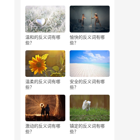
温和的反义词有哪
愉快的反义词有哪
些？
些？
温柔的反义词有哪
安全的反义词有哪
些？
些？
激动的反义词有哪
镇定的反义词有哪
些？
些？