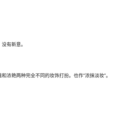
，没有新意。
和浓艳两种完全不同的妆饰打扮。也作“浓抹淡妆”。