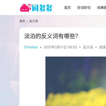
首页
好词好句
经典
首页
反义词
淡泊的反义词有哪些？
Christina
•
2021年3月11日 08:23
•
反义词
•
阅读 