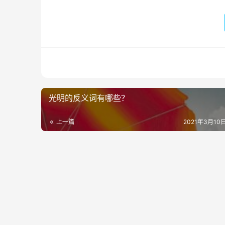
光明的反义词有哪些？
上一篇
2021年3月10日