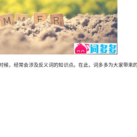
时候，经常会涉及反义词的知识点。在此，词多多为大家带来的