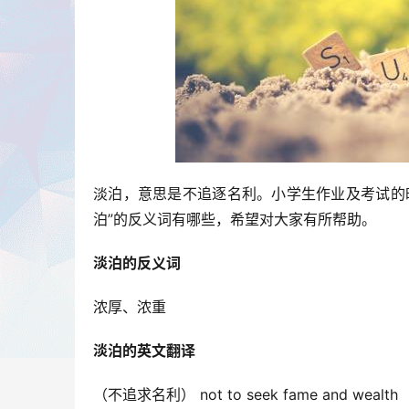
淡泊，意思是不追逐名利。小学生作业及考试的
泊”的反义词有哪些，希望对大家有所帮助。
淡泊的反义词
浓厚、浓重
淡泊的英文翻译
（不追求名利） not to seek fame and wealth