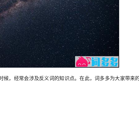
时候，经常会涉及反义词的知识点。在此，词多多为大家带来的