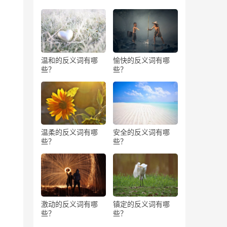
温和的反义词有哪
愉快的反义词有哪
些？
些？
温柔的反义词有哪
安全的反义词有哪
些？
些？
激动的反义词有哪
镇定的反义词有哪
些？
些？