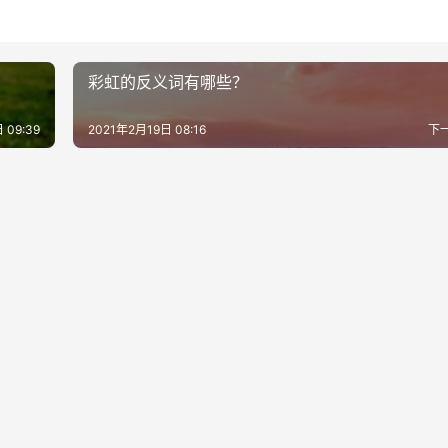
彩虹的反义词有哪些？
 09:39
2021年2月19日 08:16
下