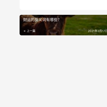
财运的反义词有哪些？
上一篇
2021年2月17日