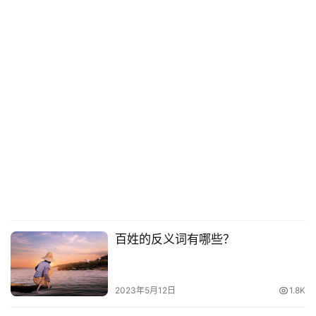
百姓的反义词有哪些？
2023年5月12日
1.8K