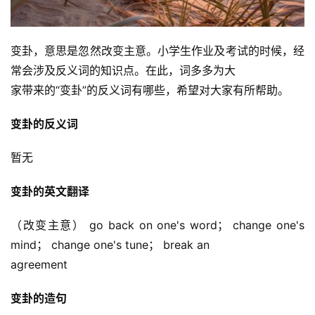
变卦，意思是忽然改变主意。小学生作业及考试的时候，经
常会涉及反义词的知识点。在此，词多多为大
家带来的“变卦”的反义词有哪些，希望对大家有所帮助。
变卦的反义词
暂无
变卦的英文翻译
（改变主意） go back on one's word； change one's 
mind； change one's tune； break an
agreement
变卦的造句