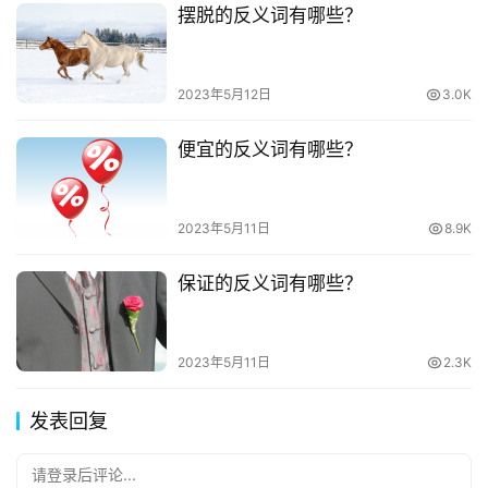
摆脱的反义词有哪些？
2023年5月12日
3.0K
便宜的反义词有哪些？
2023年5月11日
8.9K
保证的反义词有哪些？
2023年5月11日
2.3K
发表回复
请登录后评论...