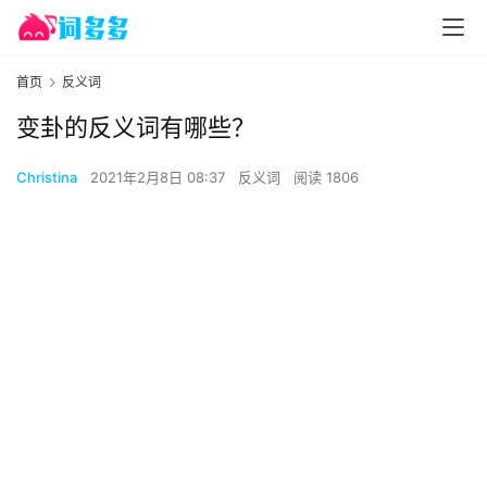
首页
反义词
变卦的反义词有哪些？
Christina
2021年2月8日 08:37
反义词
阅读 1806