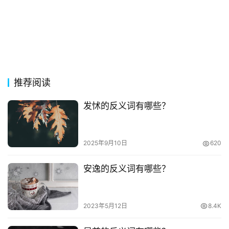
推荐阅读
发怵的反义词有哪些？
2025年9月10日
620
安逸的反义词有哪些？
2023年5月12日
8.4K