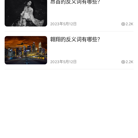
昂首的反义词有哪些？
2023年5月12日
2.2K
翱翔的反义词有哪些？
2023年5月12日
2.2K