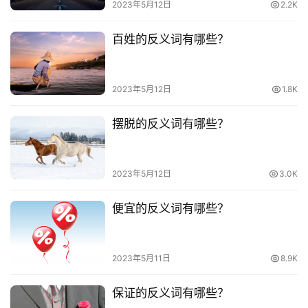
2023年5月12日
2.2K
百姓的反义词有哪些？
2023年5月12日
1.8K
摆脱的反义词有哪些？
2023年5月12日
3.0K
便宜的反义词有哪些？
2023年5月11日
8.9K
保证的反义词有哪些？