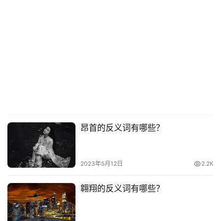
昂首的反义词有哪些？
2023年5月12日
2.2K
翱翔的反义词有哪些？