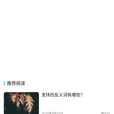
推荐阅读
发怵的反义词有哪些？
2025年9月10日
620