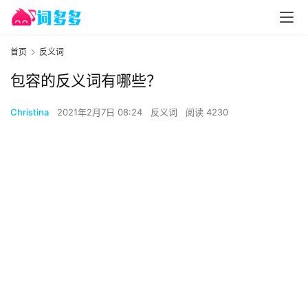
首页
反义词
包容的反义词有哪些？
Christina
2021年2月7日 08:24
反义词
阅读 4230