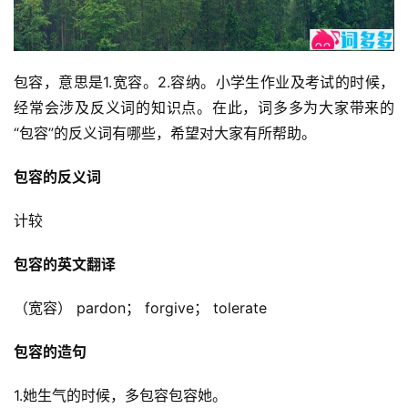
包容，意思是1.宽容。2.容纳。小学生作业及考试的时候，
经常会涉及反义词的知识点。在此，词多多为大家带来的
“包容”的反义词有哪些，希望对大家有所帮助。
包容的反义词
计较
包容的英文翻译
（宽容） pardon； forgive； tolerate
包容的造句
1.她生气的时候，多包容包容她。