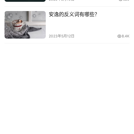
安逸的反义词有哪些？
2023年5月12日
8.4K