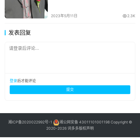
2023年5月11日
2.3K
发表回复
请登录后评论...
登录
后才能评论
提交
湘ICP备2020022992号-1
湘公网安备 43011101001198
Copyright ©
2020-2026 词多多
版权声明