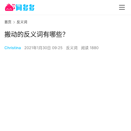
首页
反义词
搬动的反义词有哪些？
Christina
2021年1月30日 09:25
反义词
阅读 1880