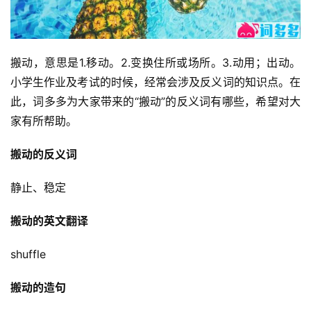
搬动，意思是1.移动。2.变换住所或场所。3.动用；出动。
小学生作业及考试的时候，经常会涉及反义词的知识点。在
此，词多多为大家带来的“搬动”的反义词有哪些，希望对大
家有所帮助。
搬动的反义词
静止、稳定
搬动的英文翻译
shuffle
搬动的造句