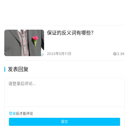
保证的反义词有哪些？
2023年5月11日
2.3K
发表回复
请登录后评论...
登录
后才能评论
提交