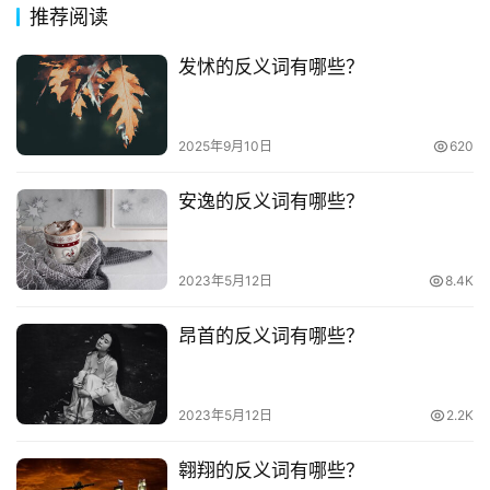
推荐阅读
发怵的反义词有哪些？
2025年9月10日
620
安逸的反义词有哪些？
2023年5月12日
8.4K
昂首的反义词有哪些？
2023年5月12日
2.2K
翱翔的反义词有哪些？