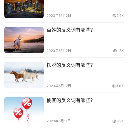
2023年5月12日
2.2K
百姓的反义词有哪些？
2023年5月12日
1.8K
摆脱的反义词有哪些？
2023年5月12日
3.0K
便宜的反义词有哪些？
2023年5月11日
8.9K