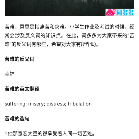
苦难，意思是指痛苦和灾难。小学生作业及考试的时候，经
常会涉及反义词的知识点。在此，词多多为大家带来的“苦
难”的反义词有哪些，希望对大家有所帮助。
苦难的反义词
幸福
苦难的英文翻译
suffering; misery; distress; tribulation
苦难的造句
1.他那宽宏大量的襟承受着人间一切苦难。