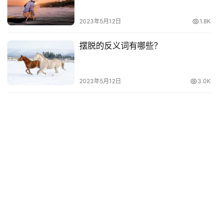
2023年5月12日
1.8K
摆脱的反义词有哪些？
2023年5月12日
3.0K