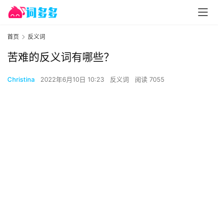
首页
反义词
苦难的反义词有哪些？
Christina
2022年6月10日 10:23
反义词
阅读 7055