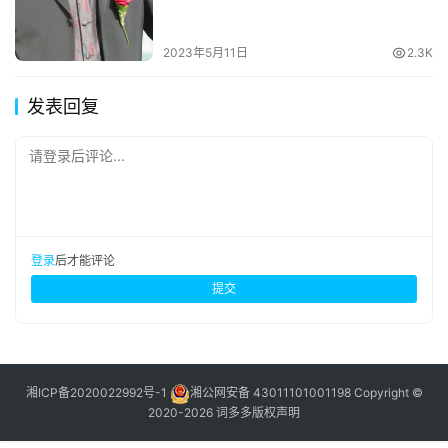
2023年5月11日
2.3K
发表回复
请登录后评论...
登录
后才能评论
提交
湘ICP备2020022992号-1
湘公网安备 43011101001198
Copyright ©
2020-2026 词多多
版权声明