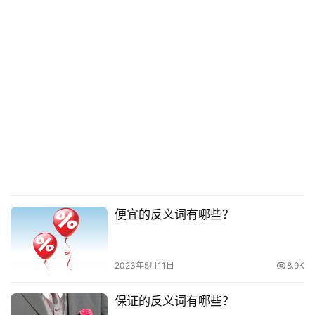
便宜的反义词有哪些？
2023年5月11日
8.9K
保证的反义词有哪些？