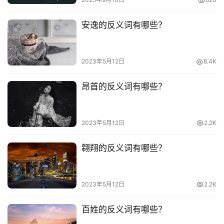
安逸的反义词有哪些？
2023年5月12日
8.4K
昂首的反义词有哪些？
2023年5月12日
2.2K
翱翔的反义词有哪些？
2023年5月12日
2.2K
百姓的反义词有哪些？