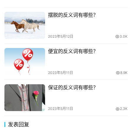
摆脱的反义词有哪些？
2023年5月12日
3.0K
便宜的反义词有哪些？
2023年5月11日
8.9K
保证的反义词有哪些？
2023年5月11日
2.3K
发表回复