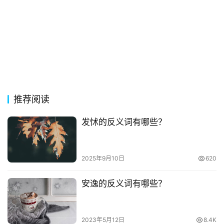
推荐阅读
发怵的反义词有哪些？
2025年9月10日
620
安逸的反义词有哪些？
2023年5月12日
8.4K