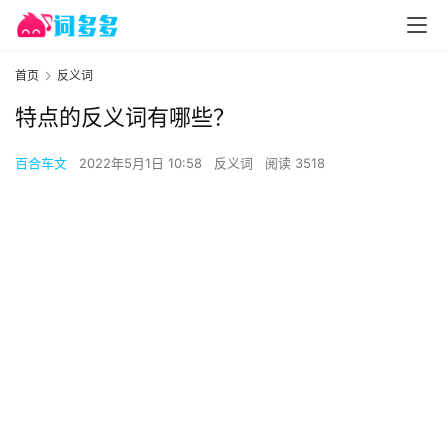
首页
反义词
特点的反义词有哪些？
百合车文
2022年5月1日 10:58
反义词
阅读 3518