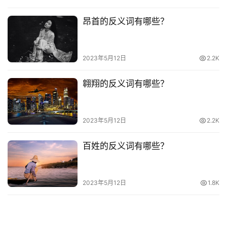
昂首的反义词有哪些？
2023年5月12日
2.2K
翱翔的反义词有哪些？
2023年5月12日
2.2K
百姓的反义词有哪些？
2023年5月12日
1.8K