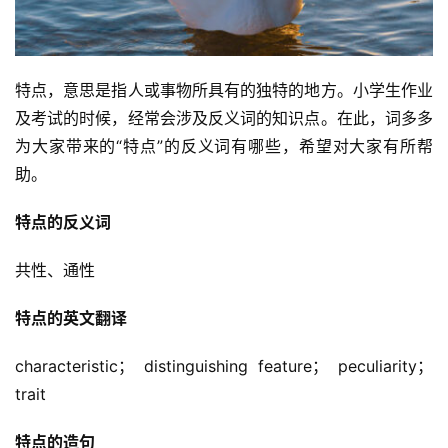
特点，意思是指人或事物所具有的独特的地方。小学生作业
及考试的时候，经常会涉及反义词的知识点。在此，词多多
为大家带来的“特点”的反义词有哪些，希望对大家有所帮
助。
特点的反义词
共性、通性
特点的英文翻译
characteristic； distinguishing feature； peculiarity； 
trait
特点的造句