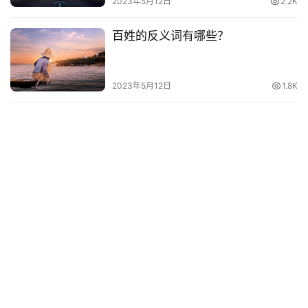
2023年5月12日
2.2K
百姓的反义词有哪些？
2023年5月12日
1.8K