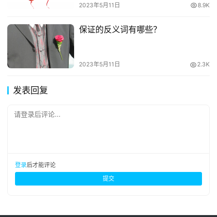
2023年5月11日
8.9K
保证的反义词有哪些？
2023年5月11日
2.3K
发表回复
请登录后评论...
登录
后才能评论
提交