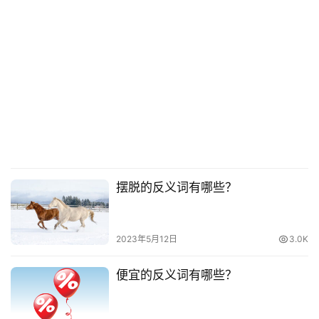
摆脱的反义词有哪些？
2023年5月12日
3.0K
便宜的反义词有哪些？