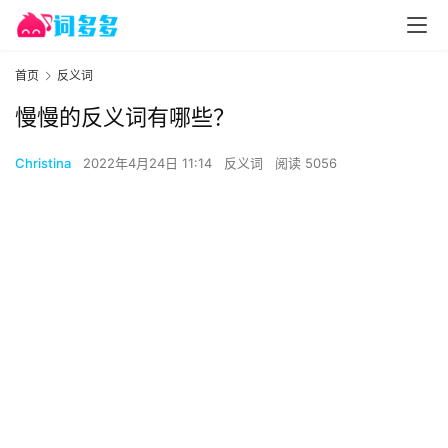
首页
反义词
慢慢的反义词有哪些？
Christina
2022年4月24日 11:14
反义词
阅读 5056