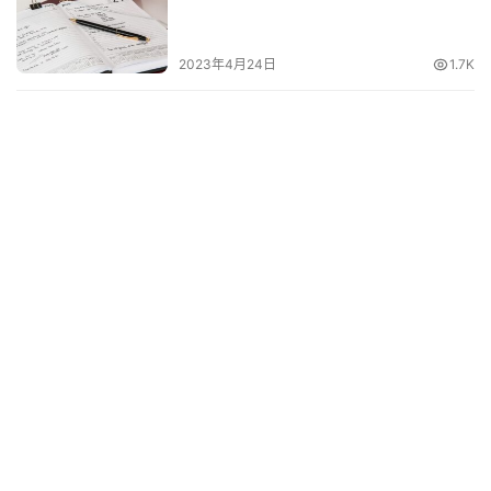
2023年4月24日
1.7K