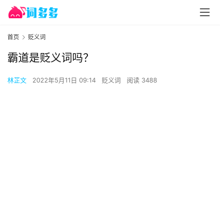
首页
贬义词
霸道是贬义词吗？
林芷文
2022年5月11日 09:14
贬义词
阅读 3488