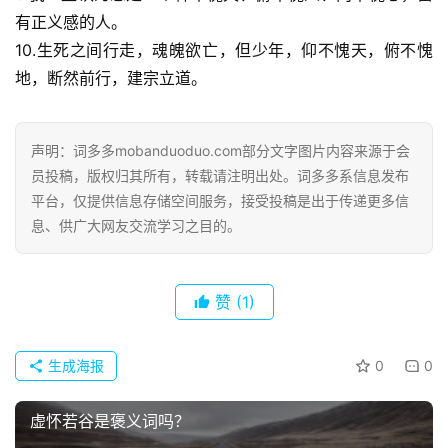
有正义感的人。
10.生死之间行走，魂魄欲亡，但少年，仰不愧天，俯不愧
地，断然前行，建宗立道。
声明：词多多mobanduoduo.com部分文字图片内容来源于会
员投稿，版权归其所有，转载请注明出处。词多多系信息发布
平台，仅提供信息存储空间服务，接受投稿是出于传递更多信
息、供广大网友交流学习之目的。
赞
(1)
生成海报
0
0
虚怀若谷是褒义词吗？