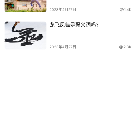
2023年4月27日
1.4K
龙飞凤舞是褒义词吗？
2023年4月27日
2.3K