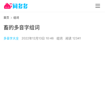
首页
组词
畜的多音字组词
多音字大全
2022年12月13日 10:46
组词
阅读 12341