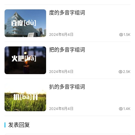
度的多音字组词
2024年6月4日
1.5K
把的多音字组词
2024年6月4日
2.5K
扒的多音字组词
2024年6月4日
1.4K
发表回复