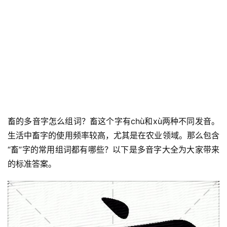
畜的多音字怎么组词？畜这个字有chù和xù两种不同发音。
生活中畜字的使用频率较高，尤其是在农业领域。那么包含
“畜”字的常用组词都有哪些？以下是多音字大全为大家带来
的标准答案。