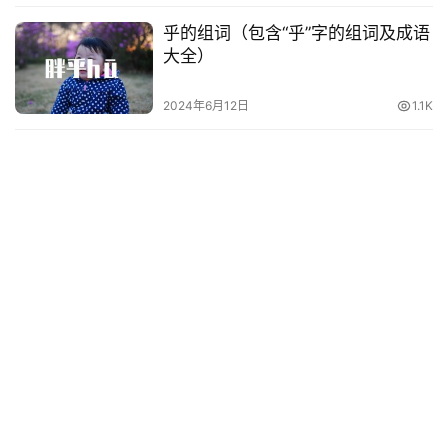
乎的组词（包含“乎”字的组词及成语
大全）
2024年6月12日
1.1K