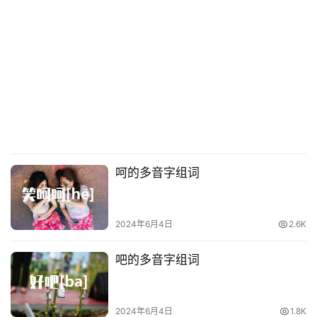
呵的多音字组词
2024年6月4日
2.6K
吧的多音字组词
2024年6月4日
1.8K