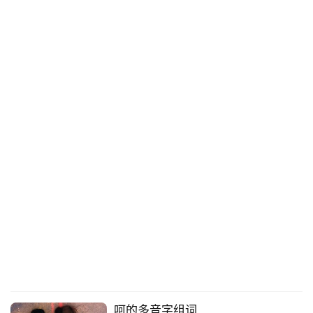
呵的多音字组词