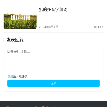
扒的多音字组词
2024年6月4日
1.4K
发表回复
请登录后评论...
登录
后才能评论
提交