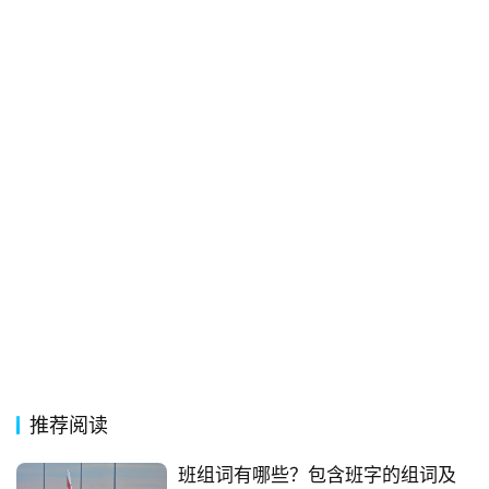
推荐阅读
班组词有哪些？包含班字的组词及