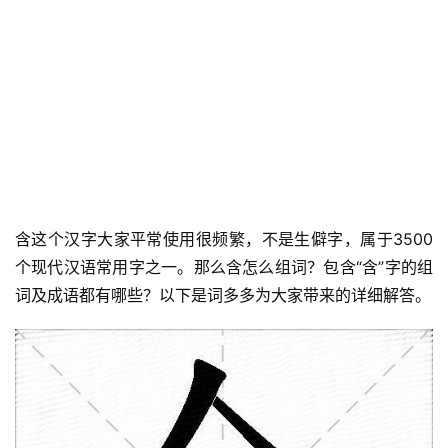
含这个汉字大家平常使用很频繁，不是生僻字，属于3500
个现代汉语常用字之一。那么含怎么组词？包含“含”字的组
词及成语都有哪些？以下是词多多为大家带来的详细解答。