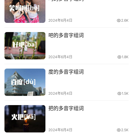
2024年6月4日
2.6K
吧的多音字组词
2024年6月4日
1.8K
度的多音字组词
2024年6月4日
1.5K
把的多音字组词
2024年6月4日
2.5K