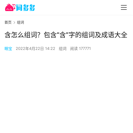
首页
组词
含怎么组词？包含“含”字的组词及成语大全
睏宝
2022年4月22日 14:22
组词
阅读 177771