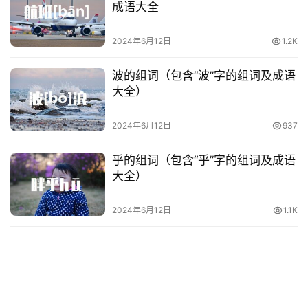
成语大全
2024年6月12日
1.2K
波的组词（包含“波”字的组词及成语
大全）
2024年6月12日
937
乎的组词（包含“乎”字的组词及成语
大全）
2024年6月12日
1.1K