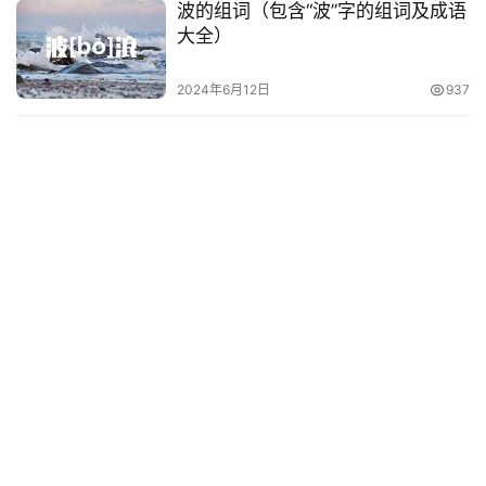
波的组词（包含“波”字的组词及成语
大全）
2024年6月12日
937