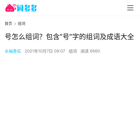
首页
组词
号怎么组词？包含“号”字的组词及成语大全
长袖善伍
2021年10月7日 09:07
组词
阅读 6660