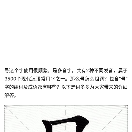
号这个字使用很频繁，是多音字，共有2种不同发音，属于
3500个现代汉语常用字之一。那么号怎么组词？包含“号”
字的组词及成语都有哪些？以下是词多多为大家带来的详细
解答。