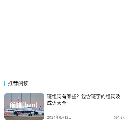
推荐阅读
班组词有哪些？包含班字的组词及
成语大全
2024年6月12日
1.2K