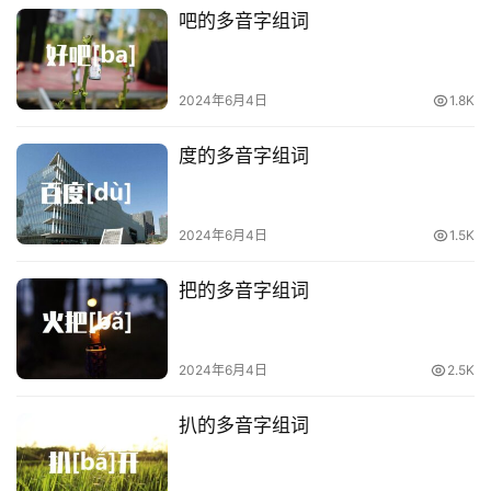
吧的多音字组词
2024年6月4日
1.8K
度的多音字组词
2024年6月4日
1.5K
把的多音字组词
2024年6月4日
2.5K
扒的多音字组词