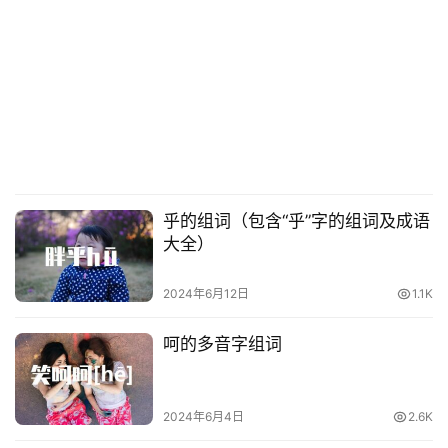
乎的组词（包含“乎”字的组词及成语
大全）
2024年6月12日
1.1K
呵的多音字组词
2024年6月4日
2.6K