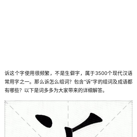
诉这个字使用很频繁，不是生僻字，属于3500个现代汉语
常用字之一。那么诉怎么组词？包含“诉”字的组词及成语都
有哪些？以下是词多多为大家带来的详细解答。