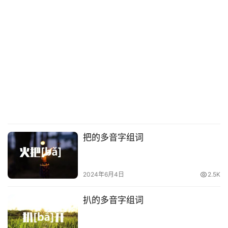
把的多音字组词
2024年6月4日
2.5K
扒的多音字组词