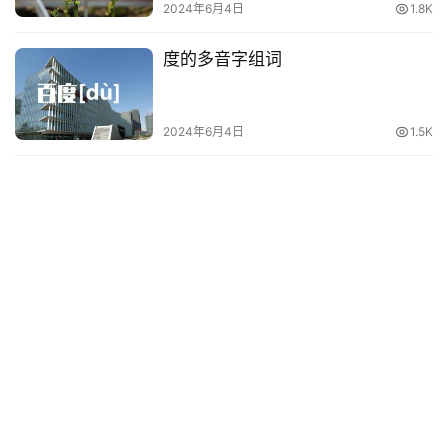
2024年6月4日
1.8K
度的多音字组词
2024年6月4日
1.5K