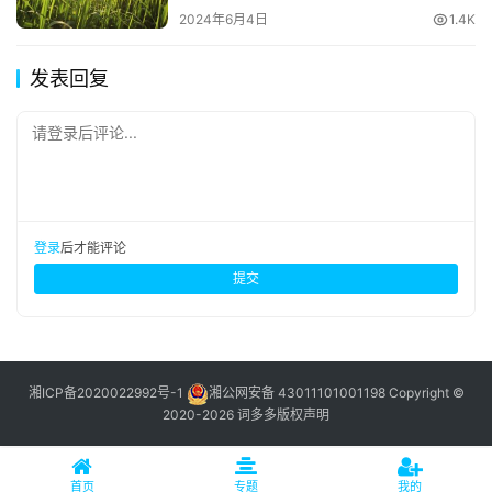
2024年6月4日
1.4K
发表回复
请登录后评论...
登录
后才能评论
提交
湘ICP备2020022992号-1
湘公网安备 43011101001198
Copyright ©
2020-2026 词多多
版权声明
首页
专题
我的