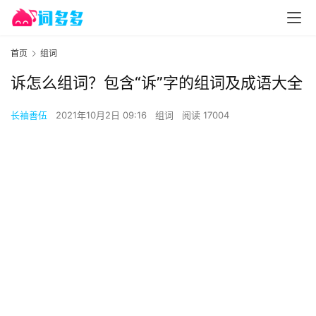
首页
组词
诉怎么组词？包含“诉”字的组词及成语大全
长袖善伍
2021年10月2日 09:16
组词
阅读 17004