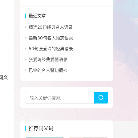
最近文章
精选20句经典名人语录
最新30句名人励志语录
50句张爱玲的经典语录
张爱玲经典爱情语录
巴金的名言警句摘抄
同义
推荐同义词