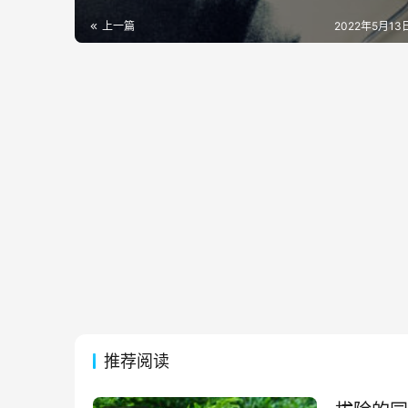
上一篇
2022年5月13日
推荐阅读