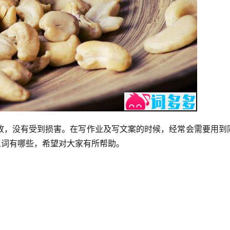
故，没有受到损害。在写作业及写文案的时候，经常会需要用到
义词有哪些，希望对大家有所帮助。