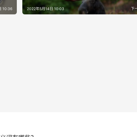
 10:36
2022年5月14日 10:03
下