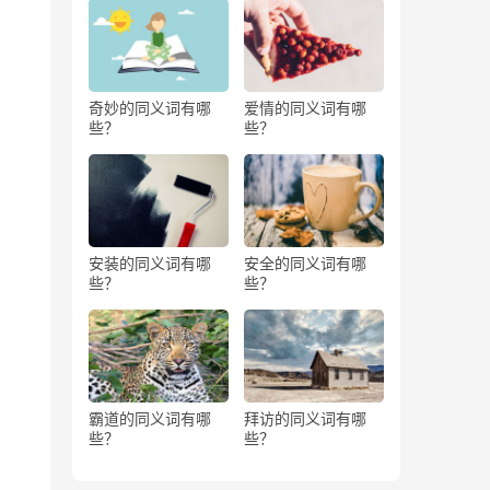
奇妙的同义词有哪
爱情的同义词有哪
些？
些？
安装的同义词有哪
安全的同义词有哪
些？
些？
霸道的同义词有哪
拜访的同义词有哪
些？
些？