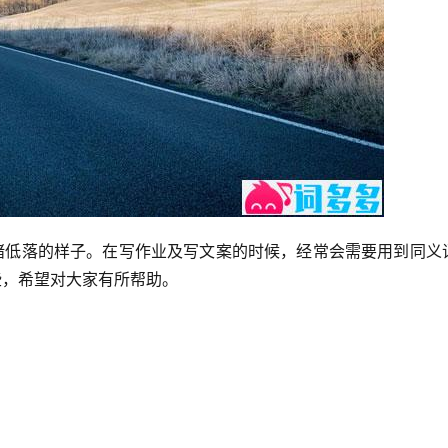
低落的样子。在写作业及写文案的时候，经常会需要用到同义
些，希望对大家有所帮助。