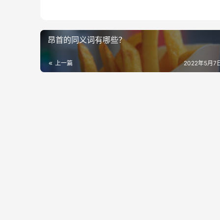
昂首的同义词有哪些？
上一篇
2022年5月7日