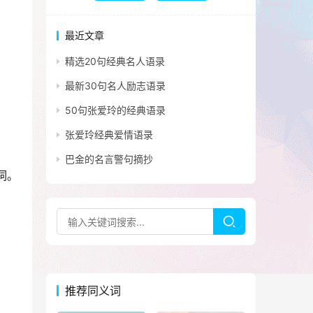
最近文章
精选20句经典名人语录
最新30句名人励志语录
50句张爱玲的经典语录
张爱玲经典爱情语录
巴金的名言警句摘抄
词。
推荐同义词