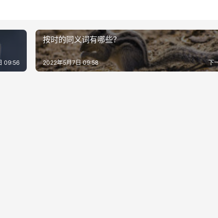
按时的同义词有哪些？
 09:56
2022年5月7日 09:58
下