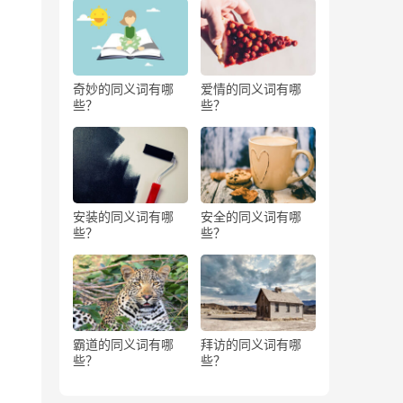
奇妙的同义词有哪
爱情的同义词有哪
些？
些？
安装的同义词有哪
安全的同义词有哪
些？
些？
霸道的同义词有哪
拜访的同义词有哪
些？
些？