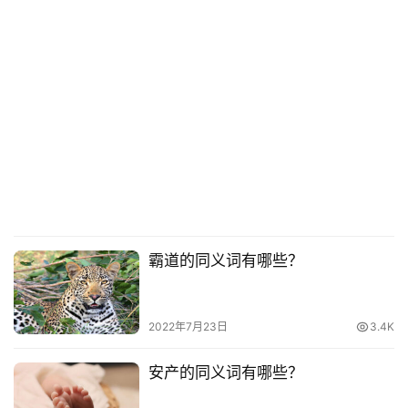
霸道的同义词有哪些？
2022年7月23日
3.4K
安产的同义词有哪些？