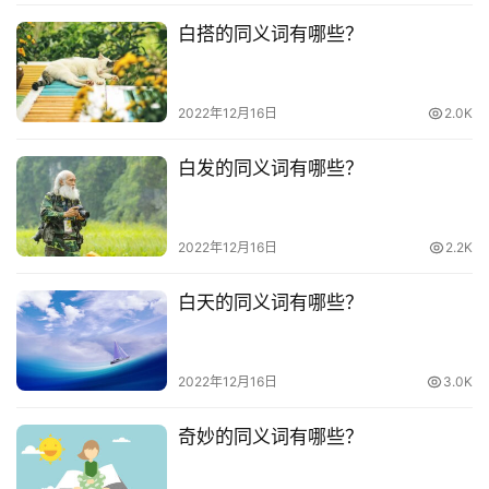
白搭的同义词有哪些？
2022年12月16日
2.0K
白发的同义词有哪些？
2022年12月16日
2.2K
白天的同义词有哪些？
2022年12月16日
3.0K
奇妙的同义词有哪些？