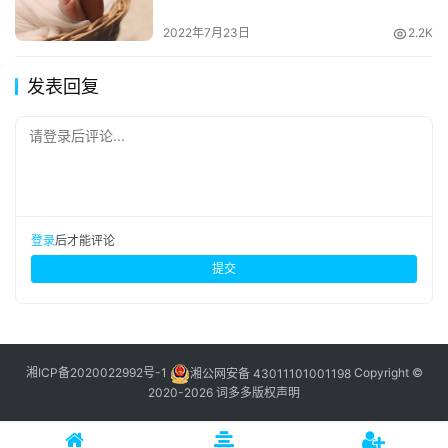
2022年7月23日
2.2K
发表回复
请登录后评论...
登录
后才能评论
提交
湘ICP备2020022992号-1
湘公网安备 43011101001198
Copyright ©
2020-2026 词多多
版权声明