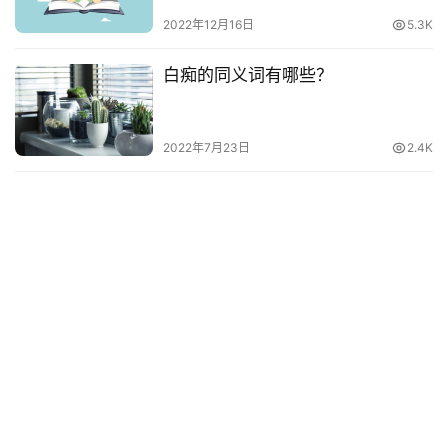
2022年12月16日
5.3K
白痴的同义词有哪些？
2022年7月23日
2.4K