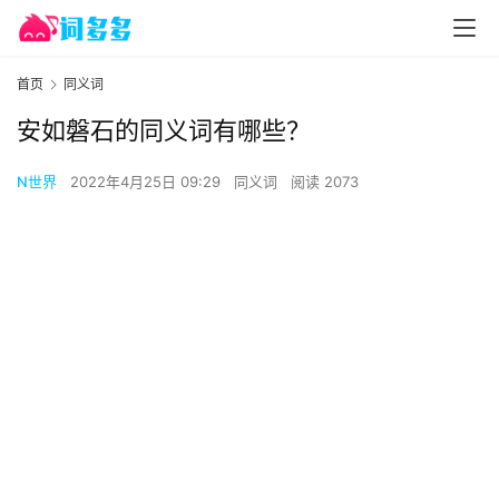
首页
同义词
安如磐石的同义词有哪些？
N世界
2022年4月25日 09:29
同义词
阅读 2073