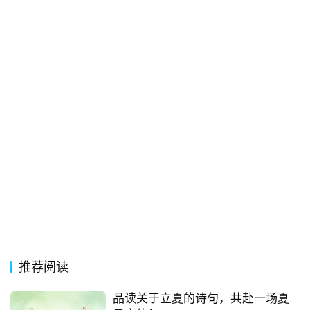
推荐阅读
品读关于立夏的诗句，共赴一场夏