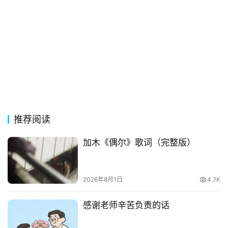
推荐阅读
加木《偶尔》歌词（完整版）
2026年8月1日
4.7K
感谢老师辛苦负责的话