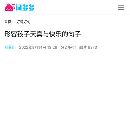
首页
好词好句
形容孩子天真与快乐的句子
刘看山
2022年8月14日 13:28
好词好句
阅读 9373