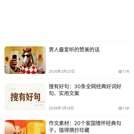
男人最爱听的赞美的话
2026年2月23日
1.7K
搜有好句：30条全网经典好词好
句、实用文案
2026年1月19日
1.5K
作文素材：20个家国情怀经典句
子，值得摘抄珍藏