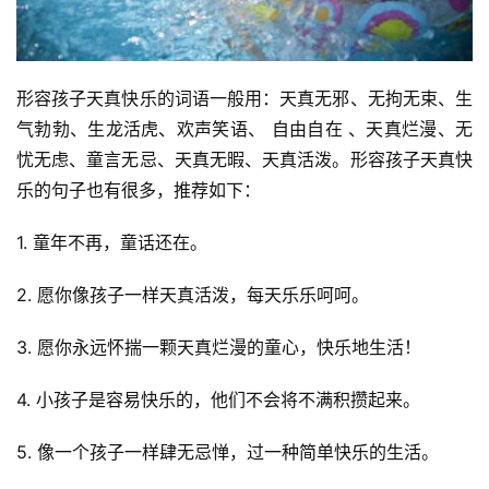
形容孩子天真快乐的词语一般用：天真无邪、无拘无束、生
气勃勃、生龙活虎、欢声笑语、 自由自在 、天真烂漫、无
忧无虑、童言无忌、天真无暇、天真活泼。形容孩子天真快
乐的句子也有很多，推荐如下：
1. 童年不再，童话还在。
2. 愿你像孩子一样天真活泼，每天乐乐呵呵。
3. 愿你永远怀揣一颗天真烂漫的童心，快乐地生活！
4. 小孩子是容易快乐的，他们不会将不满积攒起来。
5. 像一个孩子一样肆无忌惮，过一种简单快乐的生活。