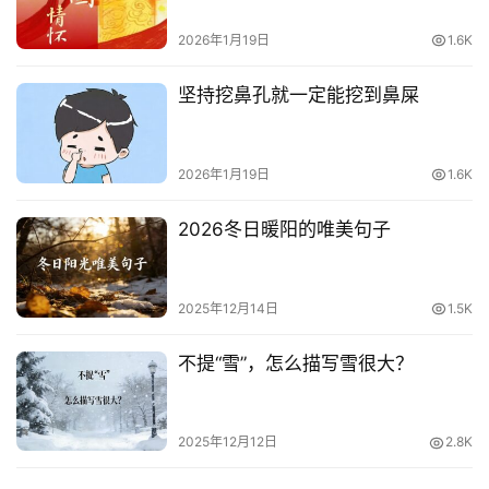
2026年1月19日
1.6K
坚持挖鼻孔就一定能挖到鼻屎
2026年1月19日
1.6K
2026冬日暖阳的唯美句子
2025年12月14日
1.5K
不提“雪”，怎么描写雪很大？
2025年12月12日
2.8K