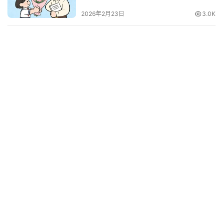
2026年2月23日
3.0K