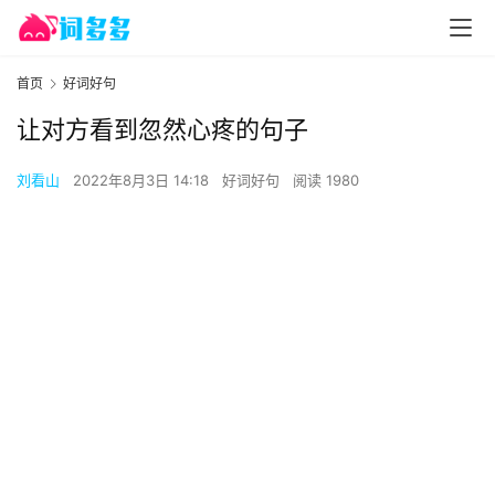
首页
好词好句
让对方看到忽然心疼的句子
刘看山
2022年8月3日 14:18
好词好句
阅读 1980