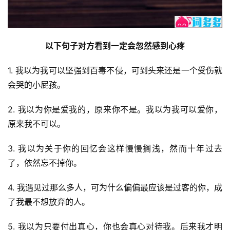
以下句子对方看到一定会忽然感到心疼
1. 我以为我可以坚强到百毒不侵，可到头来还是一个受伤就
会哭的小屁孩。
2. 我以为你是爱我的，原来你不是。我以为我可以爱你，
原来我不可以。
3. 我以为关于你的回忆会这样慢慢搁浅，然而十年过去
了，依然忘不掉你。
4. 我遇见过那么多人，可为什么偏偏最应该是过客的你，成
了我最不想放弃的人。
5. 我以为只要付出真心，你也会真心对待我。后来我才明