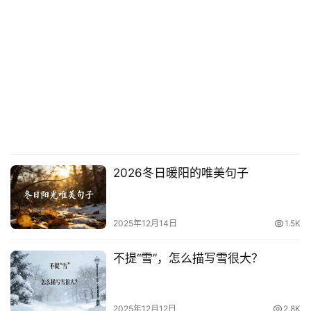
2026冬日暖阳的唯美句子
2025年12月14日
1.5K
不提“雪”，怎么描写雪很大？
2025年12月12日
2.8K