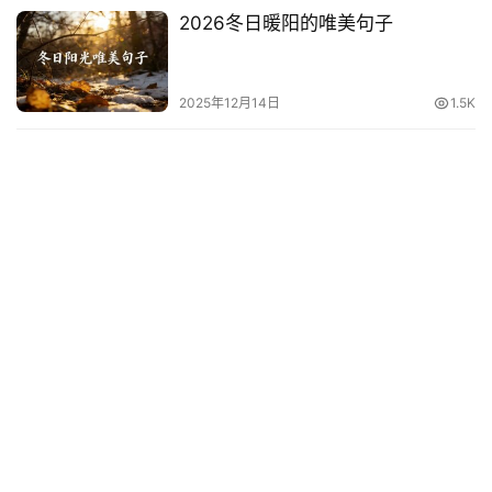
2026冬日暖阳的唯美句子
2025年12月14日
1.5K