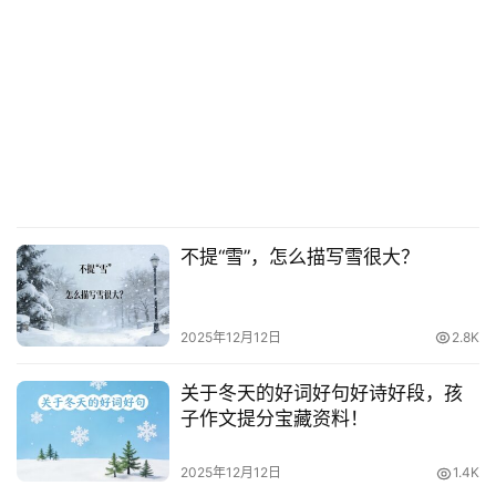
不提“雪”，怎么描写雪很大？
2025年12月12日
2.8K
关于冬天的好词好句好诗好段，孩
子作文提分宝藏资料！
2025年12月12日
1.4K