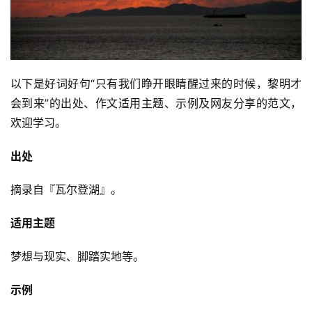
以下是好词好句“只有我们睁开眼睛醒过来的时候，黎明才
会到来”的出处、作文适用主题、示例及网友分享的范文，
欢迎学习。
出处
摘录自『瓦尔登湖』。
适用主题
梦想与现实、脚踏实地等。
示例