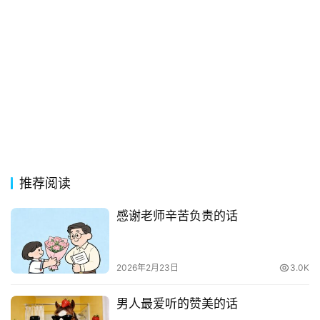
推荐阅读
感谢老师辛苦负责的话
2026年2月23日
3.0K
男人最爱听的赞美的话