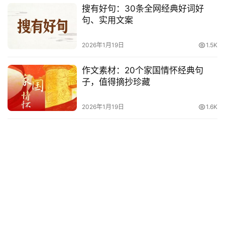
搜有好句：30条全网经典好词好
句、实用文案
2026年1月19日
1.5K
作文素材：20个家国情怀经典句
子，值得摘抄珍藏
2026年1月19日
1.6K