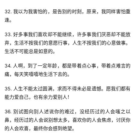
32. 我以为我害怕的，是告别的时刻，原来，我同样害怕重
逢。
33. 好多事我们喜欢却不能继续，许多事我们厌恶却不能放
弃，生活不按我们的意愿行事，人生不按我们的心意做事。
生活不可能总是如意的。
34. 人啊，到了一定年龄，都是带着点心事，带着点难言的
痛，每天笑嘻嘻地生活下去的。
35. 人生不能太过圆满，求而不得未必是遗憾。愿我们都有
能力爱自己，也有余力爱别人！
36. 别试图向别人述说你的难过，没经历过的人会嗤之以
鼻，经历过的人会说别想太多，喜欢你的人会焦虑，讨厌你
的人会欢喜，最终你会感到绝望。