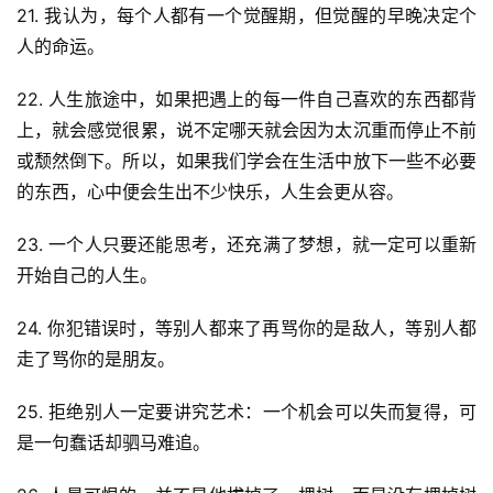
21. 我认为，每个人都有一个觉醒期，但觉醒的早晚决定个
人的命运。
22. 人生旅途中，如果把遇上的每一件自己喜欢的东西都背
上，就会感觉很累，说不定哪天就会因为太沉重而停止不前
或颓然倒下。所以，如果我们学会在生活中放下一些不必要
的东西，心中便会生出不少快乐，人生会更从容。
23. 一个人只要还能思考，还充满了梦想，就一定可以重新
开始自己的人生。
24. 你犯错误时，等别人都来了再骂你的是敌人，等别人都
走了骂你的是朋友。
25. 拒绝别人一定要讲究艺术：一个机会可以失而复得，可
是一句蠢话却驷马难追。