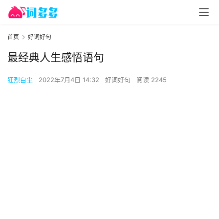
首页
好词好句
最经典人生感悟语句
狂烈白尘
2022年7月4日 14:32
好词好句
阅读 2245