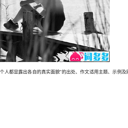
一个人都显露出各自的真实面貌”的出处、作文适用主题、示例及