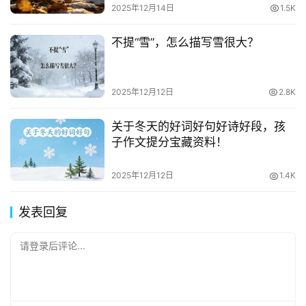
2025年12月14日
1.5K
不提“雪”，怎么描写雪很大？
2025年12月12日
2.8K
关于冬天的好词好句好诗好段，孩
子作文提分宝藏资料！
2025年12月12日
1.4K
发表回复
请登录后评论...