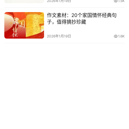
2026年1月19日
1.5K
作文素材：20个家国情怀经典句
子，值得摘抄珍藏
2026年1月19日
1.6K