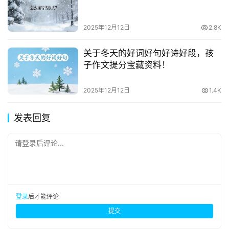
2025年12月12日
2.8K
关于冬天的好词好句好诗好段，孩
子作文提分宝藏资料！
2025年12月12日
1.4K
发表回复
请登录后评论...
登录
后才能评论
提交