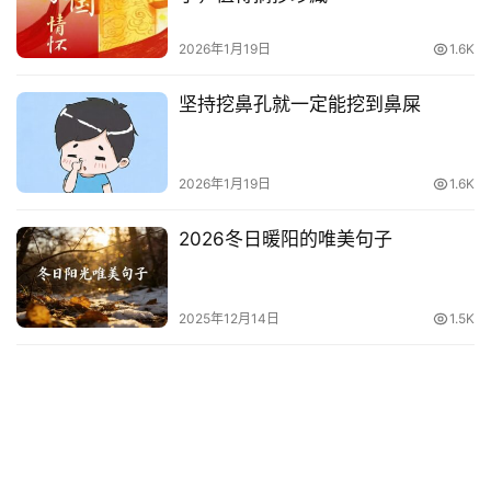
2026年1月19日
1.6K
坚持挖鼻孔就一定能挖到鼻屎
2026年1月19日
1.6K
2026冬日暖阳的唯美句子
2025年12月14日
1.5K