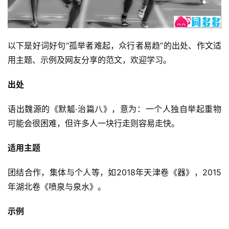
以下是好词好句“孤举者难起，众行者易趋”的出处、作文适
用主题、示例及网友分享的范文，欢迎学习。
出处
语出魏源的《默觚·治篇八》，意为：一个人独自举起重物
可能会很困难，但许多人一块行走则容易走快。
适用主题
团结合作，集体与个人等，如2018年天津卷《器》，2015
年湖北卷《喷泉与泉水》。
示例