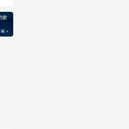
的歌
一篇