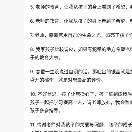
5. 老师的教育，让我从孩子的身上看到了希望
6. 老师的教育，让我从孩子的身上看到了希望
7. 老师，感谢您用自己的生命之光，照亮了孩
8. 我家孩子比较调皮，如果有犯错的地方希望
子的教育大事。
9. 春蚕一生没说过自诩的话，那吐出的银丝就
盛开的桃李，就是对您最高的评价。
10. 不好意思，孩子让您操心了，孩子拿到成
孩子一起把学习提高上去，请老师放心，我会监
孩子多多指导。
11. 感谢老师对我孩子的关爱与照顾，孩子的