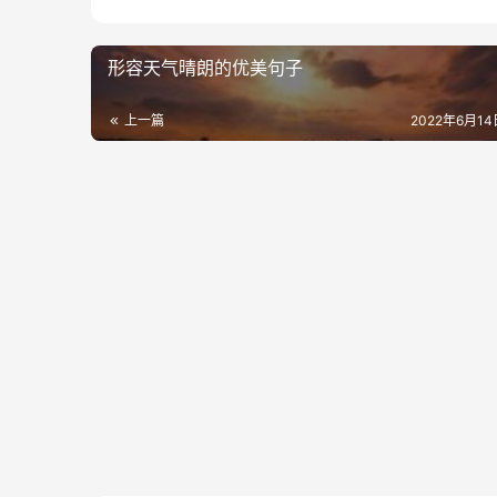
形容天气晴朗的优美句子
上一篇
2022年6月14日