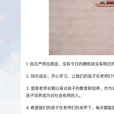
1. 自古严师出高徒，没有今日的磨练就没有明
2. 快乐成长，开心学习，让我们的孩子在老师
3. 感恩老师长期以来对孩子的教育和培养，作
孩子培养成为对社会有用的人。
4. 希望我们的孩子在老师们的关怀下，每天都