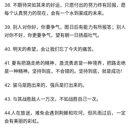
38. 不期待突如其来的好运，只愿付出的努力终有回报，愿
每个认真努力的现在，会有一个水到渠成的未来。
39. 别人对你好，你要争气，图日后有能力有所报答；别人
对你不好，你更要争气，望有朝一日扬眉吐气。
40. 明天的希望，会让我们忘了今天的痛苦。
41. 要有把路走绝的精神，激流勇退是一种境界，把路走绝
是一种精神。坚持到底，不会错的。坚持到底，就是成功！
42. 骏马是跑出来的，强兵是打出来的。
43. 与其战胜敌人一万次，不如战胜自己一次。
44.人在旅途，难免会遇到荆棘和坎坷，但风雨过后，一定
会有美丽的彩虹。