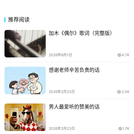
推荐阅读
加木《偶尔》歌词（完整版）
2026年8月1日
4.7K
感谢老师辛苦负责的话
2026年2月23日
3.0K
男人最爱听的赞美的话
2026年2月23日
1.7K