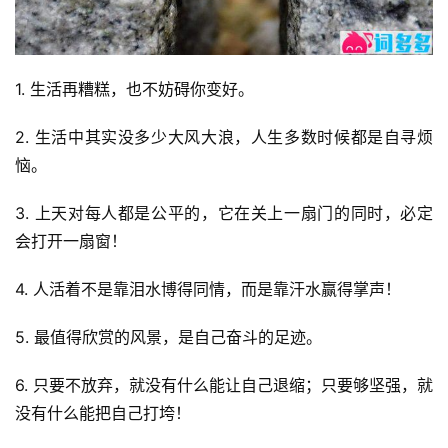
1. 生活再糟糕，也不妨碍你变好。
2. 生活中其实没多少大风大浪，人生多数时候都是自寻烦
恼。
3. 上天对每人都是公平的，它在关上一扇门的同时，必定
会打开一扇窗！
4. 人活着不是靠泪水博得同情，而是靠汗水赢得掌声！
5. 最值得欣赏的风景，是自己奋斗的足迹。
6. 只要不放弃，就没有什么能让自己退缩；只要够坚强，就
没有什么能把自己打垮！