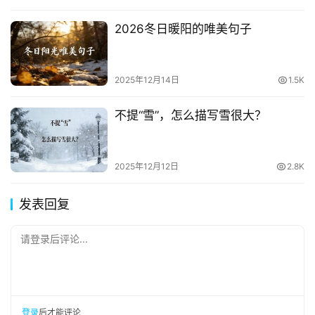
2026冬日暖阳的唯美句子
2025年12月14日
1.5K
不提“雪”，怎么描写雪很大？
2025年12月12日
2.8K
发表回复
请登录后评论...
登录
后才能评论