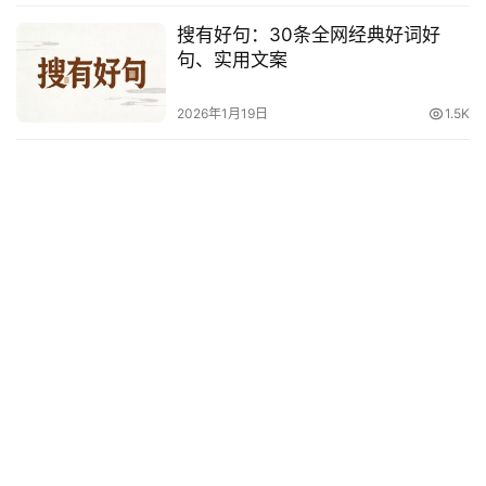
搜有好句：30条全网经典好词好
句、实用文案
2026年1月19日
1.5K