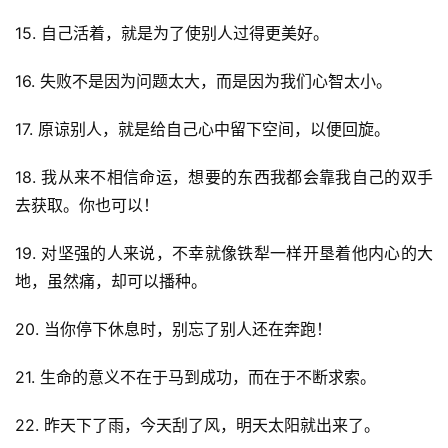
15. 自己活着，就是为了使别人过得更美好。
16. 失败不是因为问题太大，而是因为我们心智太小。
17. 原谅别人，就是给自己心中留下空间，以便回旋。
18. 我从来不相信命运，想要的东西我都会靠我自己的双手
去获取。你也可以！
19. 对坚强的人来说，不幸就像铁犁一样开垦着他内心的大
地，虽然痛，却可以播种。
20. 当你停下休息时，别忘了别人还在奔跑！
21. 生命的意义不在于马到成功，而在于不断求索。
22. 昨天下了雨，今天刮了风，明天太阳就出来了。