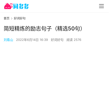
首页
好词好句
简短精炼的励志句子（精选50句）
刘看山
2022年6月14日 16:39
好词好句
阅读 2576