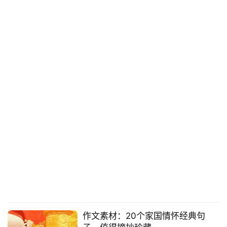
作文素材：20个家国情怀经典句