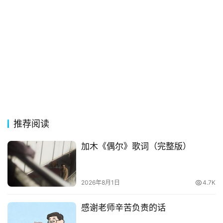
推荐阅读
加木《偶尔》歌词（完整版）
2026年8月1日
4.7K
感谢老师辛苦负责的话