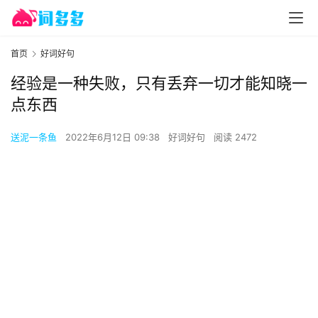
首页
好词好句
经验是一种失败，只有丢弃一切才能知晓一
点东西
送泥一条鱼
2022年6月12日 09:38
好词好句
阅读 2472