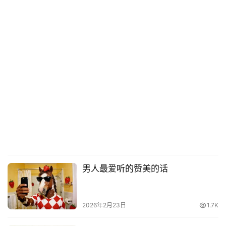
男人最爱听的赞美的话
2026年2月23日
1.7K