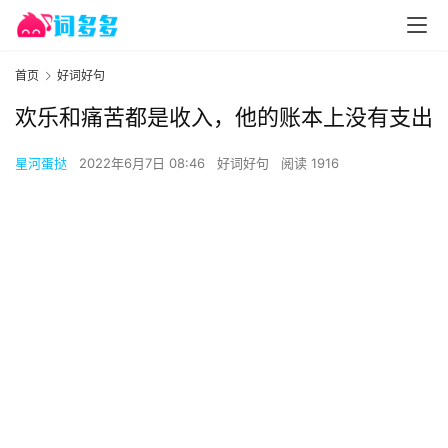
首页
好词好句
欢乐和痛苦都是收入，他的账本上没有支出
星河蛋挞
2022年6月7日 08:46
好词好句
阅读 1916