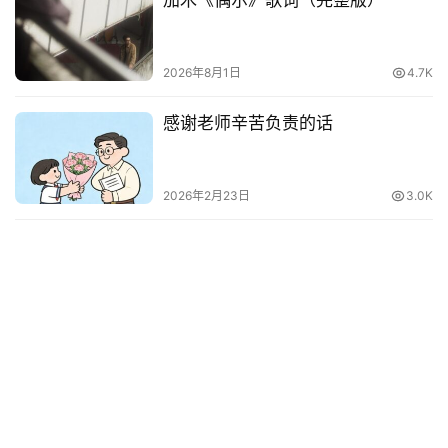
2026年8月1日
4.7K
感谢老师辛苦负责的话
2026年2月23日
3.0K