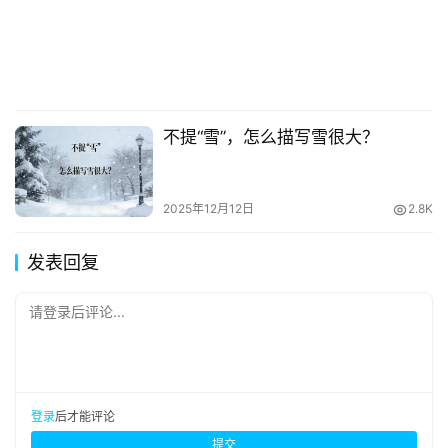
不提“雪”，怎么描写雪很大？
2025年12月12日
2.8K
发表回复
请登录后评论...
登录
后才能评论
提交