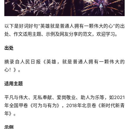
以下是好词好句“英雄就是普通人拥有一颗伟大的心”的出
处、作文适用主题、示例及网友分享的范文，欢迎学习。
出处
摘录自人民日报《英雄，就是普通人拥有一颗伟大的
心！》。
适用主题
平凡与伟大、无私奉献、爱岗敬业、助人为乐等，如2021
年全国甲卷《可为与有为》，2018年北京卷《新时代新青
年》。
示例