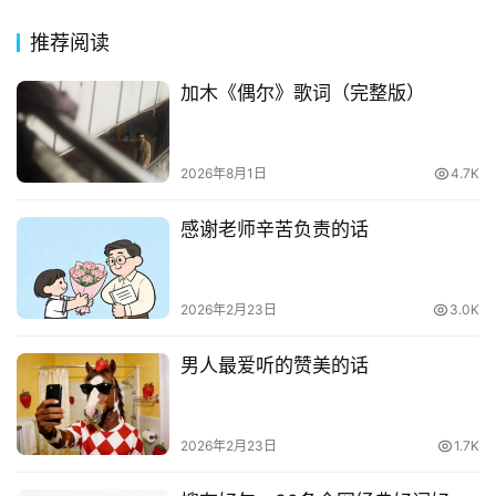
推荐阅读
加木《偶尔》歌词（完整版）
2026年8月1日
4.7K
感谢老师辛苦负责的话
2026年2月23日
3.0K
男人最爱听的赞美的话
2026年2月23日
1.7K