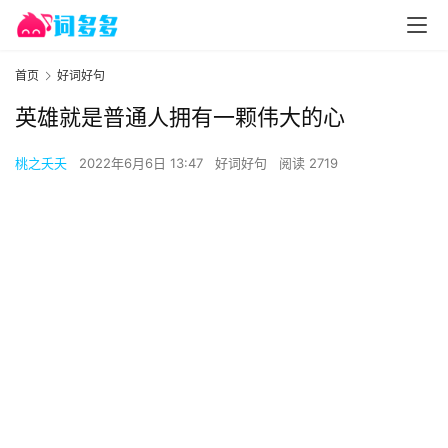
首页
好词好句
英雄就是普通人拥有一颗伟大的心
桃之夭夭
2022年6月6日 13:47
好词好句
阅读 2719