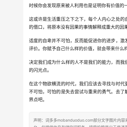
时候你会发现原来被人利用也是证明你有价值的
这或许是生活重压之下之下，每个人内心之处的
的借口，将原本没有因果的事情解释成重大的因
适度的自卑并不可怕，反而能促进你的进步，激
评价。你赋予自己什么样的价值，就会带来什么
决定我们成为什么样的人不是我们的能力，而我
的闪光点。
在这个物欲横流的时代，我们应该去寻找与时代
不可怕，可怕的是失去尝试与重来的勇气。去了
界点吧。
声明：词多多mobanduoduo.com部分文字图