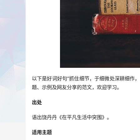
以下是好词好句“抓住细节，于细微处深耕细作
题、示例及网友分享的范文，欢迎学习。
出处
语出饶丹丹《在平凡生活中突围》。
适用主题