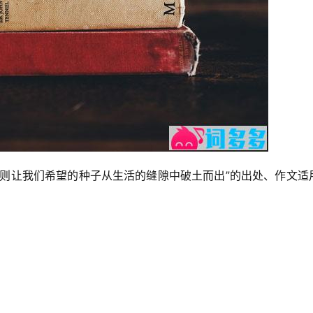
，则让我们希望的种子从生活的缝隙中破土而出”的出处、作文适