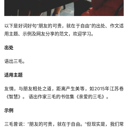
以下是好词好句“朋友的可贵，就在于自由”的出处、作文适
用主题、示例及网友分享的范文，欢迎学习。
出处
语出三毛。
适用主题
友情，与朋友相处之道，距离产生美等，如2015年江苏卷
《智慧》。 语出作家三毛的书信集《亲爱的三毛》。
示例
三毛曾说：“朋友的可贵，就在于自由。”但现实是，我们常