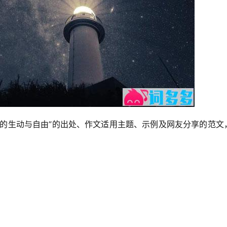
在的生动与自由”的出处、作文适用主题、示例及网友分享的范文