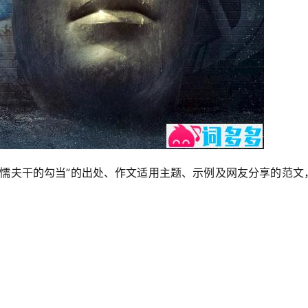
劣懦夫干的勾当”的出处、作文适用主题、示例及网友分享的范文