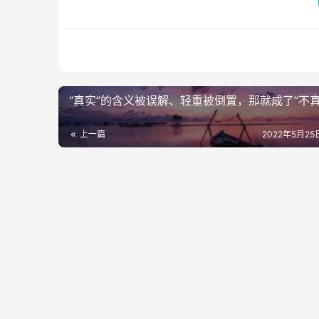
“真实”的含义被误解、轻重被倒置，那就成了“不真
上一篇
2022年5月25日