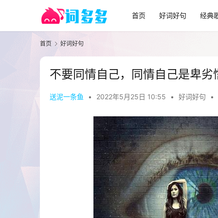
首页
好词好句
经典
首页
好词好句
不要同情自己，同情自己是卑劣
送泥一条鱼
•
2022年5月25日 10:55
•
好词好句
•