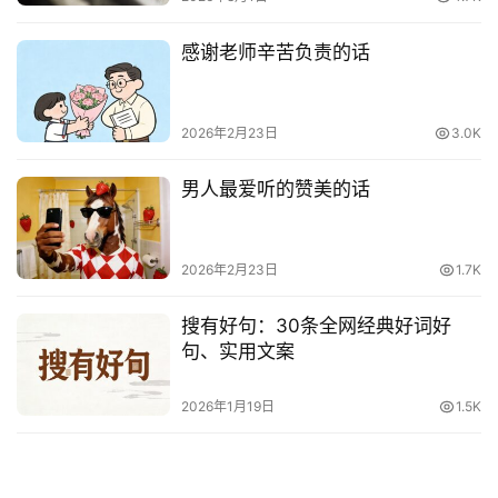
感谢老师辛苦负责的话
2026年2月23日
3.0K
男人最爱听的赞美的话
2026年2月23日
1.7K
搜有好句：30条全网经典好词好
句、实用文案
2026年1月19日
1.5K