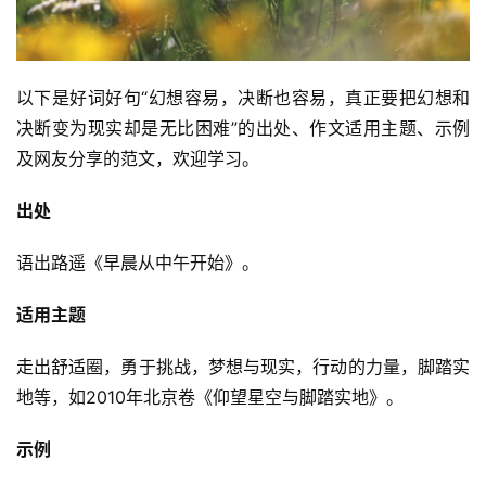
以下是好词好句“幻想容易，决断也容易，真正要把幻想和
决断变为现实却是无比困难”的出处、作文适用主题、示例
及网友分享的范文，欢迎学习。
出处
语出路遥《早晨从中午开始》。
适用主题
走出舒适圈，勇于挑战，梦想与现实，行动的力量，脚踏实
地等，如2010年北京卷《仰望星空与脚踏实地》。
示例