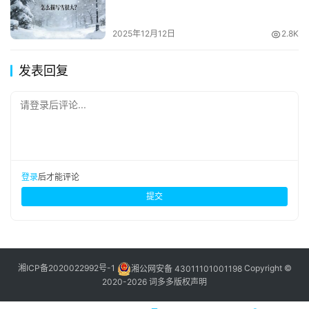
2025年12月12日
2.8K
发表回复
请登录后评论...
登录
后才能评论
提交
湘ICP备2020022992号-1
湘公网安备 43011101001198
Copyright ©
2020-2026 词多多
版权声明