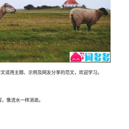
作文适用主题、示例及网友分享的范文，欢迎学习。
留，像流水一样消逝。