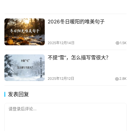
2026冬日暖阳的唯美句子
2025年12月14日
1.5K
不提“雪”，怎么描写雪很大？
2025年12月12日
2.8K
发表回复
请登录后评论...