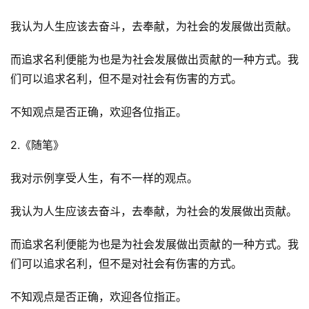
我认为人生应该去奋斗，去奉献，为社会的发展做出贡献。
而追求名利便能为也是为社会发展做出贡献的一种方式。我
们可以追求名利，但不是对社会有伤害的方式。
不知观点是否正确，欢迎各位指正。
2.《随笔》
我对示例享受人生，有不一样的观点。
我认为人生应该去奋斗，去奉献，为社会的发展做出贡献。
而追求名利便能为也是为社会发展做出贡献的一种方式。我
们可以追求名利，但不是对社会有伤害的方式。
不知观点是否正确，欢迎各位指正。