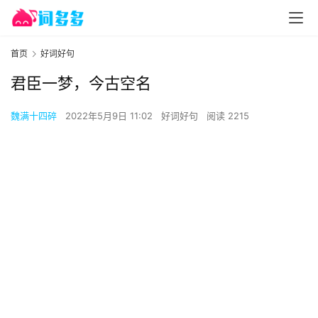
首页
好词好句
君臣一梦，今古空名
魏满十四碎
2022年5月9日 11:02
好词好句
阅读 2215