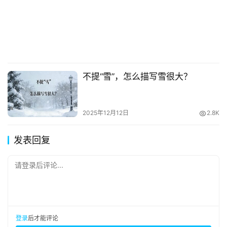
不提“雪”，怎么描写雪很大？
2025年12月12日
2.8K
发表回复
请登录后评论...
登录
后才能评论