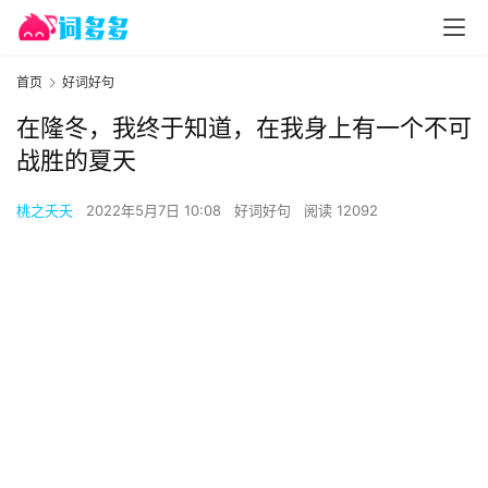
首页
好词好句
在隆冬，我终于知道，在我身上有一个不可
战胜的夏天
桃之夭夭
2022年5月7日 10:08
好词好句
阅读 12092