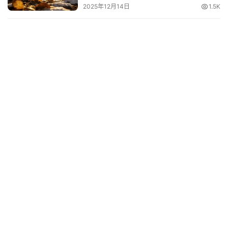
2025年12月14日
1.5K