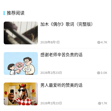
推荐阅读
加木《偶尔》歌词（完整版）
2026年8月1日
4.7K
感谢老师辛苦负责的话
2026年2月23日
3.0K
男人最爱听的赞美的话
2026年2月23日
1.7K