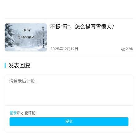
不提“雪”，怎么描写雪很大？
2025年12月12日
2.8K
发表回复
请登录后评论...
登录
后才能评论
提交