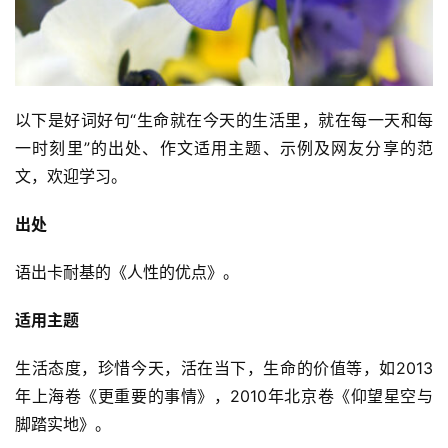
以下是好词好句“生命就在今天的生活里，就在每一天和每
一时刻里”的出处、作文适用主题、示例及网友分享的范
文，欢迎学习。
出处
语出卡耐基的《人性的优点》。
适用主题
生活态度，珍惜今天，活在当下，生命的价值等，如2013
年上海卷《更重要的事情》，2010年北京卷《仰望星空与
脚踏实地》。