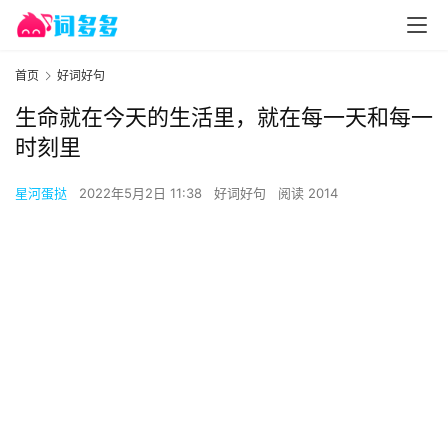
首页
好词好句
生命就在今天的生活里，就在每一天和每一
时刻里
星河蛋挞
2022年5月2日 11:38
好词好句
阅读 2014